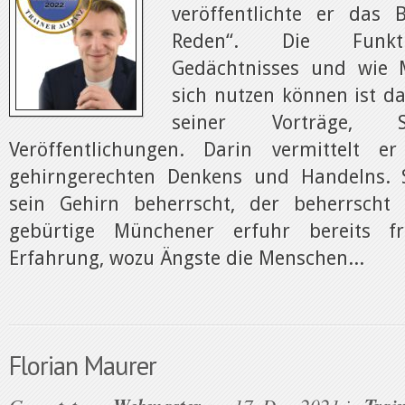
veröffentlichte er das 
Reden“. Die Funkt
Gedächtnisses und wie 
sich nutzen können ist d
seiner Vorträge, 
Veröffentlichungen. Darin vermittelt 
gehirngerechten Denkens und Handelns. 
sein Gehirn beherrscht, der beherrscht 
gebürtige Münchener erfuhr bereits f
Erfahrung, wozu Ängste die Menschen...
Florian Maurer