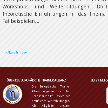
Workshops und Weiterbildungen. Dort
theoretische Einführungen in das Thema
Fallbeispielen...
« Ältere Einträge
ÜBER DIE EUROPÄISCHE TRAINER ALLIANZ
JETZT MIT
Die Europäische Trainer
Allianz engagiert sich für
Transparenz im Bereich der
beruflichen Weiterbildungen.
Alle Mitglieder unserer