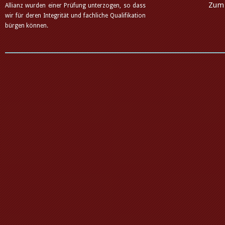
Zum 
Allianz wurden einer Prüfung unterzogen, so dass
wir für deren Integrität und fachliche Qualifikation
bürgen können.