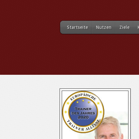
Startseite
Nutzen
Ziele