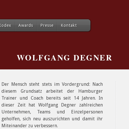
Kodex
Awards
Presse
Kontakt
WOLFGANG DEGNER
Der Mensch steht stets im Vordergrund: Nach
diesem Grundsatz arbeitet der Hamburger
Trainer und Coach bereits seit 14 Jahren. In
dieser Zeit hat Wolfgang Degner zahlreichen
Unternehmen, Teams und Einzelpersonen
geholfen, sich neu auszurichten und damit ihr
Miteinander zu verbessern.