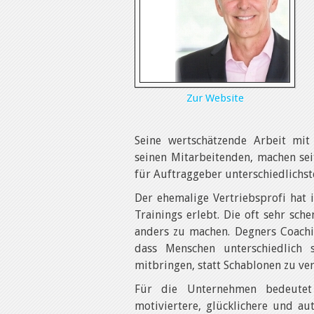
Zur Website
Seine wertschätzende Arbeit mit
seinen Mitarbeitenden, machen sei
für Auftraggeber unterschiedlichst
Der ehemalige Vertriebsprofi hat i
Trainings erlebt. Die oft sehr sch
anders zu machen. Degners Coachi
dass Menschen unterschiedlich 
mitbringen, statt Schablonen zu ve
Für die Unternehmen bedeutet
motiviertere, glücklichere und au