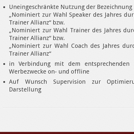
Uneingeschränkte Nutzung der Bezeichnung
„Nominiert zur Wahl Speaker des Jahres dur
Trainer Allianz“ bzw.
„Nominiert zur Wahl Trainer des Jahres dur
Trainer Allianz“ bzw.
„Nominiert zur Wahl Coach des Jahres dur
Trainer Allianz“
in Verbindung mit dem entsprechenden S
Werbezwecke on- und offline
Auf Wunsch Supervision zur Optimier
Darstellung