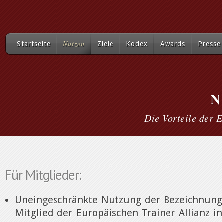
Nutzen
Startseite
Ziele
Kodex
Awards
Presse
N
Die Vorteile der 
Für Mitglieder:
Uneingeschränkte Nutzung der Bezeichnung
Mitglied der Europäischen Trainer Allianz in