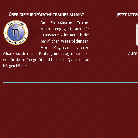
ÜBER DIE EUROPÄISCHE TRAINER ALLIANZ
JETZT MIT
Die Europäische Trainer
Allianz engagiert sich für
Transparenz im Bereich der
beruflichen Weiterbildungen.
Alle Mitglieder unserer
Zum 
Allianz wurden einer Prüfung unterzogen, so dass
wir für deren Integrität und fachliche Qualifikation
bürgen können.