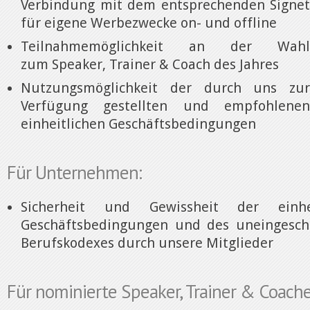
Verbindung mit dem entsprechenden Signet
für eigene Werbezwecke on- und offline
Teilnahmemöglichkeit an der Wahl
zum Speaker, Trainer & Coach des Jahres
Nutzungsmöglichkeit der durch uns zur
Verfügung gestellten und empfohlenen
einheitlichen Geschäftsbedingungen
Für Unternehmen:
Sicherheit und Gewissheit der einhe
Geschäftsbedingungen und des uneingesch
Berufskodexes durch unsere Mitglieder
Für nominierte Speaker, Trainer & Coache