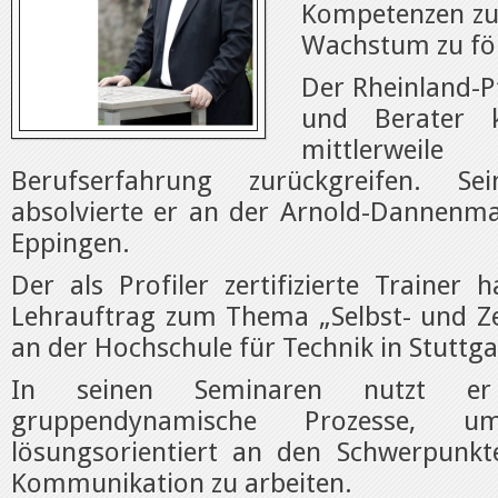
Kompetenzen zu
Wachstum zu fö
Der Rheinland-Pf
und Berater 
mittlerweile
Berufserfahrung zurückgreifen. Se
absolvierte er an der Arnold-Dannenm
Eppingen.
Der als Profiler zertifizierte Trainer
Lehrauftrag zum Thema „Selbst- und 
an der Hochschule für Technik in Stuttga
In seinen Seminaren nutzt er 
gruppendynamische Prozesse, 
lösungsorientiert an den Schwerpunkt
Kommunikation zu arbeiten.