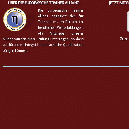
ÜBER DIE EUROPÄISCHE TRAINER ALLIANZ
JETZT MIT
Die Europäische Trainer
Allianz engagiert sich für
Transparenz im Bereich der
beruflichen Weiterbildungen.
Alle Mitglieder unserer
Zum 
Allianz wurden einer Prüfung unterzogen, so dass
wir für deren Integrität und fachliche Qualifikation
bürgen können.