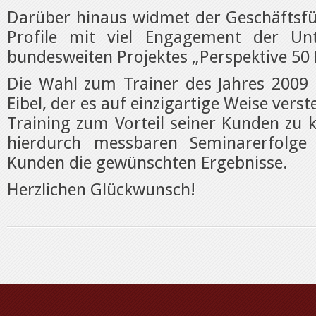
Darüber hinaus widmet der Geschäftsf
Profile mit viel Engagement der Unt
bundesweiten Projektes „Perspektive 50 
Die Wahl zum Trainer des Jahres 2009 f
Eibel, der es auf einzigartige Weise verst
Training zum Vorteil seiner Kunden zu 
hierdurch messbaren Seminarerfolge 
Kunden die gewünschten Ergebnisse.
Herzlichen Glückwunsch!