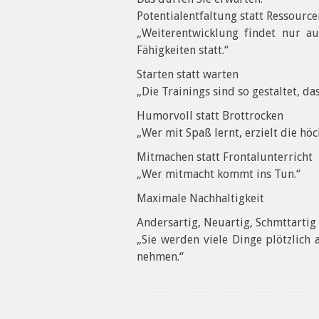
Potentialentfaltung statt Ressourc
„Weiterentwicklung findet nur a
Fähigkeiten statt.“
Starten statt warten
„Die Trainings sind so gestaltet, d
Humorvoll statt Brottrocken
„Wer mit Spaß lernt, erzielt die höc
Mitmachen statt Frontalunterricht
„Wer mitmacht kommt ins Tun.“
Maximale Nachhaltigkeit
Andersartig, Neuartig, Schmttartig
„Sie werden viele Dinge plötzlich
nehmen.“