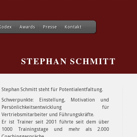
Kodex
Awards
Presse
Kontakt
STEPHAN SCHMITT
Stephan Schmitt steht für Potentialentfaltung.
Schwerpunkte: Einstellung, Motivation und
Persönlichkeitsentwicklung für
Vertriebsmitarbeiter und Führungskräfte.
Er ist Trainer seit 2001 führte seit dem über
1000 Trainingstage und mehr als 2.000
Coachinggespräche.