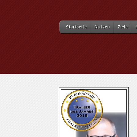
Startseite
Nutzen
Ziele